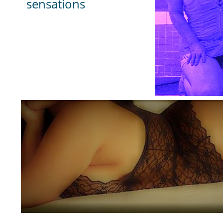
sensations